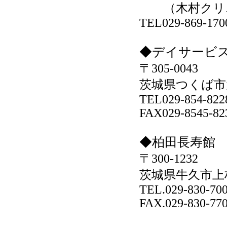
（木村クリ
TEL029-869-170
◆デイサービ
〒305-0043
茨城県つくば市大
TEL029-854-822
FAX029-8545-82
◆柏田長寿館
〒300-1232
茨城県牛久市上柏
TEL.029-830-70
FAX.029-830-77