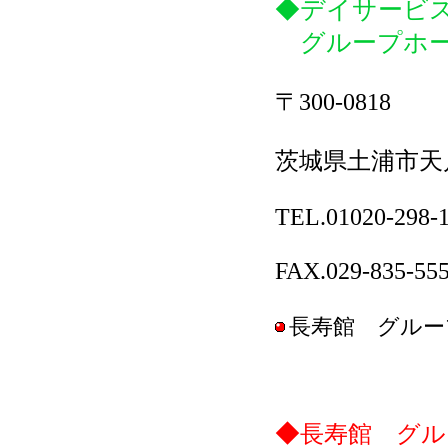
◆デイサービ
グループホー
〒300-0818
茨城県土浦市天川
TEL.01020-298-
FAX.029-835-55
長寿館 グルー
◆
長寿館 グル