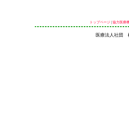
トップページ
|
協力医療
医療法人社団 