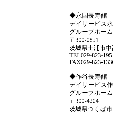
◆永国長寿館
デイサービス永
グループホーム
〒300-0851
茨城県土浦市中高
TEL029-823-195
FAX029-823-133
◆作谷長寿館
デイサービス作
グループホーム
〒300-4204
茨城県つくば市作